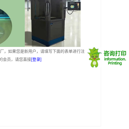
工厂，如果您是新用户，请填写下面的表单进行注
的会员，请您直接
[登录]