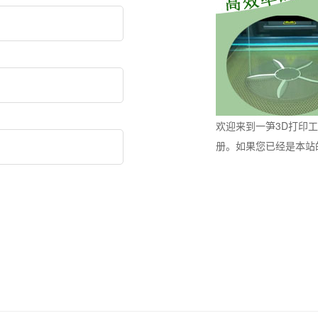
欢迎来到一笋3D打印
册。如果您已经是本站