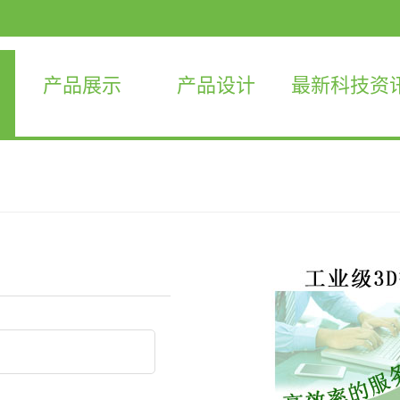
产品展示
产品设计
最新科技资